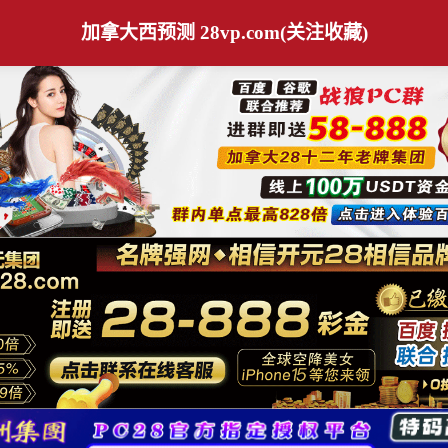
加拿大西预测 28vp.com(关注收藏)