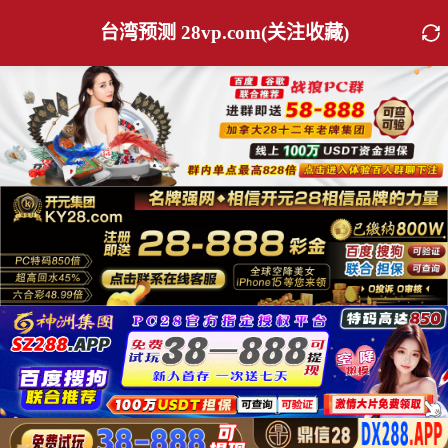
台湾预测 28vp.com(关注收藏)