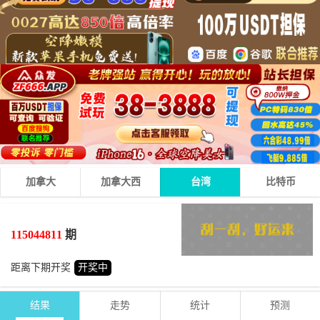
加拿大
加拿大西
台湾
比特币
7
3
0
10
+
+
=
115044811
期
小
双
距离下期开奖
开奖中
结果
走势
统计
预测
期号
时间
号码