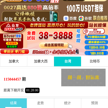
加拿大
加拿大西
台湾
比特币
0
5
0
05
+
+
=
115044457
期
小
单
距离下期开奖
01
:
28
:
00
结果
走势
统计
预测
期号
时间
号码